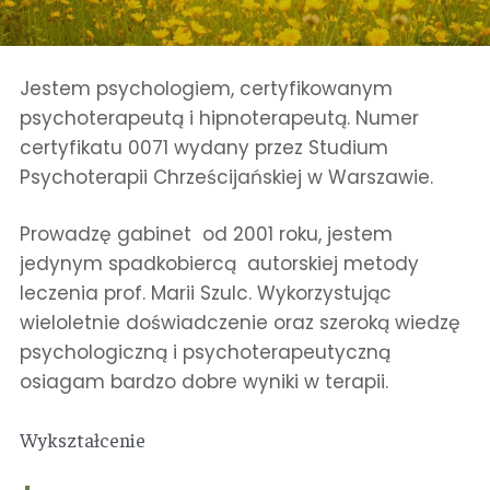
Jestem psychologiem, certyfikowanym
psychoterapeutą i hipnoterapeutą. Numer
certyfikatu 0071 wydany przez Studium
Psychoterapii Chrześcijańskiej w Warszawie.
Prowadzę gabinet od 2001 roku, jestem
jedynym spadkobiercą autorskiej metody
leczenia prof. Marii Szulc. Wykorzystując
wieloletnie doświadczenie oraz szeroką wiedzę
psychologiczną i psychoterapeutyczną
osiagam bardzo dobre wyniki w terapii.
Wykształcenie