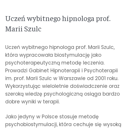
Uczeń wybitnego hipnologa prof.
Marii Szulc
Uczeń wybitnego hipnologa prof. Marii Szulc,
która wypracowała biostymulację jako
psychoterapeutyczną metodę leczenia.
Prowadzi Gabinet Hipnoterapii i Psychoterapii
im. prof. Marii Szulc w Warszawie od 2001 roku.
Wykorzystując wieloletnie doświadczenie oraz
szeroką wiedzę psychologiczną osiąga bardzo
dobre wyniki w terapii.
Jako jedyny w Polsce stosuje metodę
psychobiostymulacji, która cechuje się wysoką