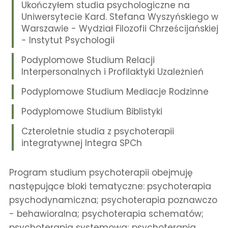
Ukończyłem studia psychologiczne na
Uniwersytecie Kard. Stefana Wyszyńskiego w
Warszawie - Wydział Filozofii Chrześcijańskiej
- Instytut Psychologii
Podyplomowe Studium Relacji
Interpersonalnych i Profilaktyki Uzależnień
Podyplomowe Studium Mediacje Rodzinne
Podyplomowe Studium Biblistyki
Czteroletnie studia z psychoterapii
integratywnej Integra SPCh
Program studium psychoterapii obejmuję
następujące bloki tematyczne: psychoterapia
psychodynamiczna; psychoterapia poznawczo
- behawioralna; psychoterapia schematów;
psychoterapia systemowa; psychoterapia