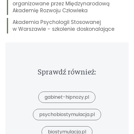
organizowane przez Międzynarodową
Akademię Rozwoju Człowieka
Akademia Psychologii Stosowanej
w Warszawie - szkolenie doskonalające
Sprawdź również:
gabinet-hipnozy.pl
psychobiostymulacja.pl
biostymulacja.pl