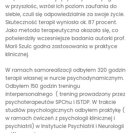
w przyszłośc, wzrósł ich poziom zaufania do
siebie, czuli się odpowiedzialnie za swoje życie.
Skuteczność terapii wyniosła ok. 87 procent.
Jako metoda terapeutyczna okazała się, co
potwierdziły wczesniejsze badania autorki prof.
Marii Szulc godna zastosowania w praktyce
klinicznej.
W ramach samorealizacji odbyłem 320 godzin
terapii własnej w nurcie psychodynamicznym.
Odbyłem 150 godzin treningu
interpersonalnego ( trening prowadzony przez
psychoterapeutów SPChu i ISTDP. W trakcie
studiów psychologicznych odbyłem praktykę (
w ramach ćwiczeń z psychologii klinicznej i
psychiatrii) w Instytucie Psychiatrii i Neurologii