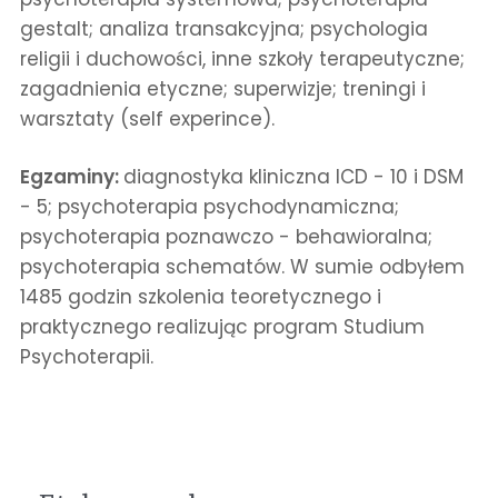
gestalt; analiza transakcyjna; psychologia
religii i duchowości, inne szkoły terapeutyczne;
zagadnienia etyczne; superwizje; treningi i
warsztaty (self experince).
Egzaminy:
diagnostyka kliniczna ICD - 10 i DSM
- 5; psychoterapia psychodynamiczna;
psychoterapia poznawczo - behawioralna;
psychoterapia schematów. W sumie odbyłem
1485 godzin szkolenia teoretycznego i
praktycznego realizując program Studium
Psychoterapii.