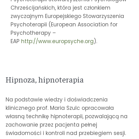
Chrześcijańskich, która jest członkiem
zwyczajnym Europejskiego Stowarzyszenia
Psychoterapii (European Association for
Psychotherapy –
EAP
http://www.europsyche.org
).
Hipnoza, hipnoterapia
Na podstawie wiedzy i doświadczenia
klinicznego prof. Maria Szulc opracowała
własną technikę hipnoterapii, pozwalającą na
zachowanie przez pacjenta pełnej
świadomości i kontroli nad przebiegiem sesji.