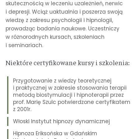
skutecznością w leczeniu uzależnień, nerwic
i depresji. Wciąż uaktualnia i poszerza swoją
wiedzę z zakresu psychologii i hipnologii,
prowadząc badania naukowe. Uczestniczy
w różnorodnych kursach, szkoleniach
i seminariach.
Niektóre certyfikowane kursy i szkolenia:
Przygotowanie z wiedzy teoretycznej
i praktycznej w zakresie stosowania terapii
metodą biostymulacji i hipnoterapii przez
prof. Marię Szulc potwierdzone certyfikatem
z 2001r.
Włoski Instytut hipnozy dynamicznej
Hipnoza Eriksońska w Gdańskim