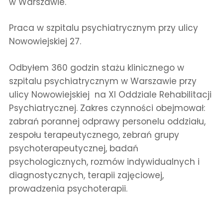
w Warszawie.
Praca w szpitalu psychiatrycznym przy ulicy
Nowowiejskiej 27.
Odbyłem 360 godzin stażu klinicznego w
szpitalu psychiatrycznym w Warszawie przy
ulicy Nowowiejskiej na XI Oddziale Rehabilitacji
Psychiatrycznej. Zakres czynności obejmował:
zabrań porannej odprawy personelu oddziału,
zespołu terapeutycznego, zebrań grupy
psychoterapeutycznej, badań
psychologicznych, rozmów indywidualnych i
diagnostycznych, terapii zajęciowej,
prowadzenia psychoterapii.