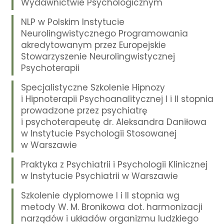
Wydawnictwie Psychologicznym
NLP w Polskim Instytucie
Neurolingwistycznego Programowania
akredytowanym przez Europejskie
Stowarzyszenie Neurolingwistycznej
Psychoterapii
Specjalistyczne Szkolenie Hipnozy
i Hipnoterapii Psychoanalitycznej I i II stopnia
prowadzone przez psychiatrę
i psychoterapeutę dr. Aleksandra Daniłowa
w Instytucie Psychologii Stosowanej
w Warszawie
Praktyka z Psychiatrii i Psychologii Klinicznej
w Instytucie Psychiatrii w Warszawie
Szkolenie dyplomowe I i II stopnia wg
metody W. M. Bronikowa dot. harmonizacji
narządów i układów organizmu ludzkiego